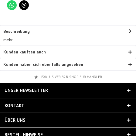
Beschreibung
mehr
Kunden kauften auch
Kunden haben sich ebenfalls angesehen
EXKLUSIVER B2B-SHOP FÜR HÄNDLER
UNSER NEWSLETTER
KONTAKT
ÜBER UNS
BESTELLHINWEISE