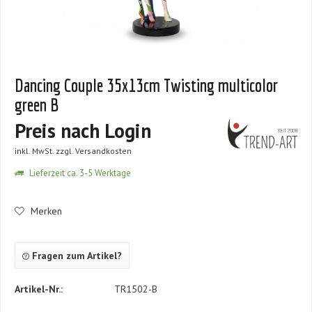
Dancing Couple 35x13cm Twisting multicolor
green B
Preis nach Login
inkl. MwSt.
zzgl. Versandkosten
Lieferzeit ca. 3-5 Werktage
Merken
Fragen zum Artikel?
Artikel-Nr.:
TR1502-B