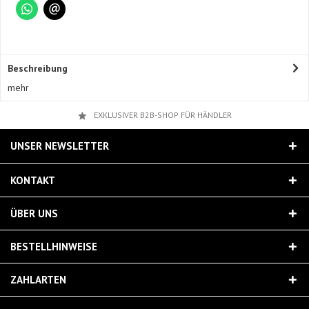
Beschreibung
mehr
EXKLUSIVER B2B-SHOP FÜR HÄNDLER
UNSER NEWSLETTER
KONTAKT
ÜBER UNS
BESTELLHINWEISE
ZAHLARTEN