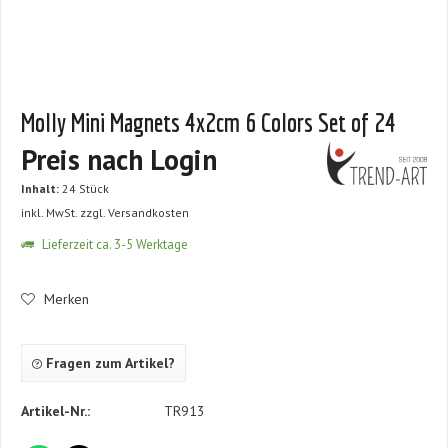
Molly Mini Magnets 4x2cm 6 Colors Set of 24
Preis nach Login
Inhalt:
24 Stück
inkl. MwSt.
zzgl. Versandkosten
Lieferzeit ca. 3-5 Werktage
Merken
Fragen zum Artikel?
Artikel-Nr.:
TR913