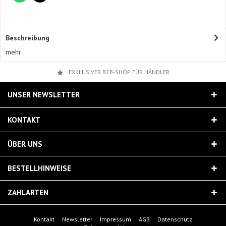
Beschreibung
mehr
EXKLUSIVER B2B-SHOP FÜR HÄNDLER
UNSER NEWSLETTER
KONTAKT
ÜBER UNS
BESTELLHINWEISE
ZAHLARTEN
Kontakt
Newsletter
Impressum
AGB
Datenschutz