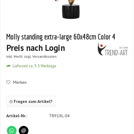
Molly standing extra-large 60x48cm Color 4
Preis nach Login
inkl. MwSt.
zzgl. Versandkosten
Lieferzeit ca. 3-5 Werktage
Merken
Fragen zum Artikel?
Artikel-Nr.:
TR91XL-04