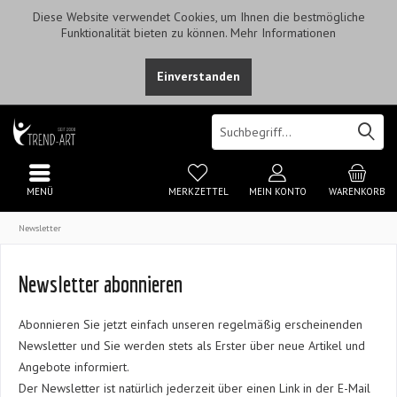
Diese Website verwendet Cookies, um Ihnen die bestmögliche
Funktionalität bieten zu können.
Mehr Informationen
Einverstanden
MENÜ
MERKZETTEL
MEIN KONTO
WARENKORB
Newsletter
Newsletter abonnieren
Abonnieren Sie jetzt einfach unseren regelmäßig erscheinenden
Newsletter und Sie werden stets als Erster über neue Artikel und
Angebote informiert.
Der Newsletter ist natürlich jederzeit über einen Link in der E-Mail