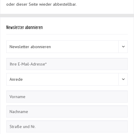
oder dieser Seite wieder abbestellbar.
Newsletter abonnieren