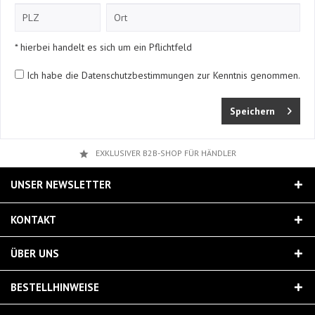
* hierbei handelt es sich um ein Pflichtfeld
Ich habe die
Datenschutzbestimmungen
zur Kenntnis genommen.
Speichern
EXKLUSIVER B2B-SHOP FÜR HÄNDLER
UNSER NEWSLETTER
KONTAKT
ÜBER UNS
BESTELLHINWEISE