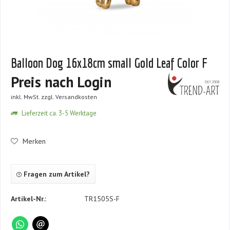
Balloon Dog 16x18cm small Gold Leaf Color F
Preis nach Login
inkl. MwSt.
zzgl. Versandkosten
Lieferzeit ca. 3-5 Werktage
Merken
Fragen zum Artikel?
Artikel-Nr.:
TR1505S-F