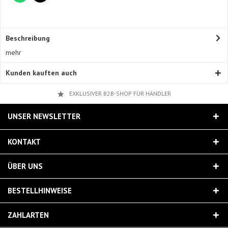
Beschreibung
mehr
Kunden kauften auch
EXKLUSIVER B2B-SHOP FÜR HÄNDLER
UNSER NEWSLETTER
KONTAKT
ÜBER UNS
BESTELLHINWEISE
ZAHLARTEN