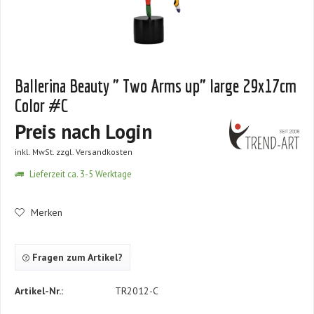
Ballerina Beauty " Two Arms up" large 29x17cm
Color #C
Preis nach Login
inkl. MwSt.
zzgl. Versandkosten
Lieferzeit ca. 3-5 Werktage
Merken
Fragen zum Artikel?
Artikel-Nr.:
TR2012-C