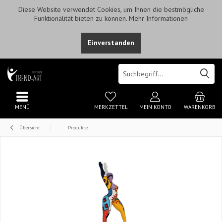
Diese Website verwendet Cookies, um Ihnen die bestmögliche
Funktionalität bieten zu können.
Mehr Informationen
Einverstanden
MENÜ
MERKZETTEL
MEIN KONTO
WARENKORB
Übersicht
Produkte