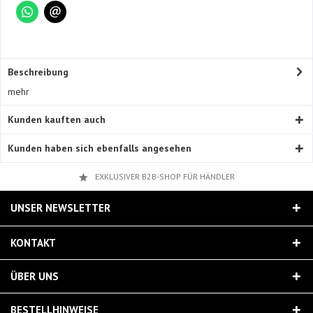
Beschreibung
mehr
Kunden kauften auch
Kunden haben sich ebenfalls angesehen
EXKLUSIVER B2B-SHOP FÜR HÄNDLER
UNSER NEWSLETTER
KONTAKT
ÜBER UNS
BESTELLHINWEISE