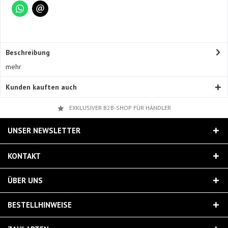
Beschreibung
mehr
Kunden kauften auch
EXKLUSIVER B2B-SHOP FÜR HÄNDLER
UNSER NEWSLETTER
KONTAKT
ÜBER UNS
BESTELLHINWEISE