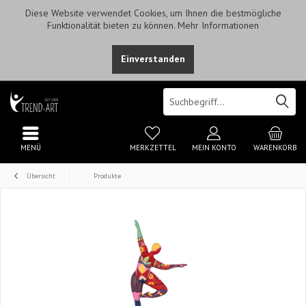
Diese Website verwendet Cookies, um Ihnen die bestmögliche
Funktionalität bieten zu können.
Mehr Informationen
Einverstanden
MENÜ
MERKZETTEL
MEIN KONTO
WARENKORB
Übersicht
Produkte