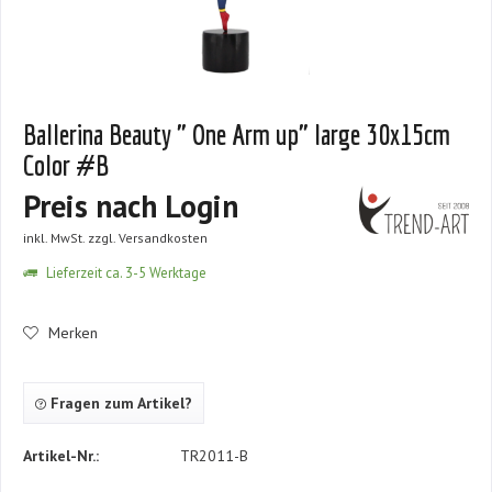
Ballerina Beauty " One Arm up" large 30x15cm
Color #B
Preis nach Login
inkl. MwSt.
zzgl. Versandkosten
Lieferzeit ca. 3-5 Werktage
Merken
Fragen zum Artikel?
Artikel-Nr.:
TR2011-B