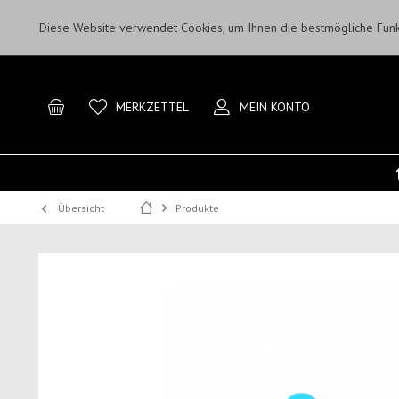
Diese Website verwendet Cookies, um Ihnen die bestmögliche Funkt
MERKZETTEL
MEIN KONTO
Übersicht
Produkte