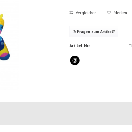
Vergleichen
Merken
Fragen zum Artikel?
Artikel-Nr.:
T