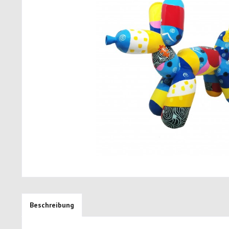
Beschreibung