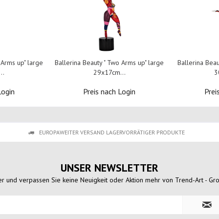
 Arms up" large
Ballerina Beauty " Two Arms up" large
Ballerina Beau
..
29x17cm...
3
Login
Preis nach Login
Prei
EUROPAWEITER VERSAND LAGERVORRÄTIGER PRODUKTE
UNSER NEWSLETTER
r und verpassen Sie keine Neuigkeit oder Aktion mehr von Trend-Art - Gr