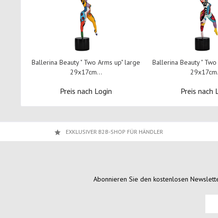
Ballerina Beauty " Two Arms up" large
Ballerina Beauty " Two
29x17cm...
29x17cm.
Preis nach Login
Preis nach 
EXKLUSIVER B2B-SHOP FÜR HÄNDLER
Abonnieren Sie den kostenlosen Newslette