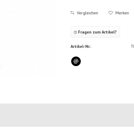
Vergleichen
Merken
Fragen zum Artikel?
Artikel-Nr.:
T