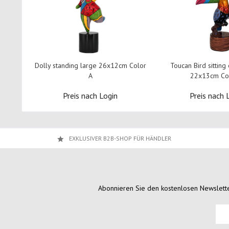
Dolly standing large 26x12cm Color
Toucan Bird sitting
A
22x13cm Co
Preis nach Login
Preis nach 
EXKLUSIVER B2B-SHOP FÜR HÄNDLER
Abonnieren Sie den kostenlosen Newslette