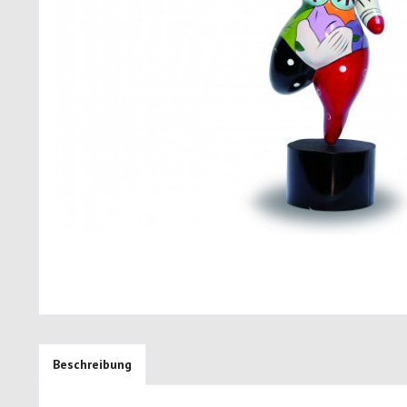
Beschreibung