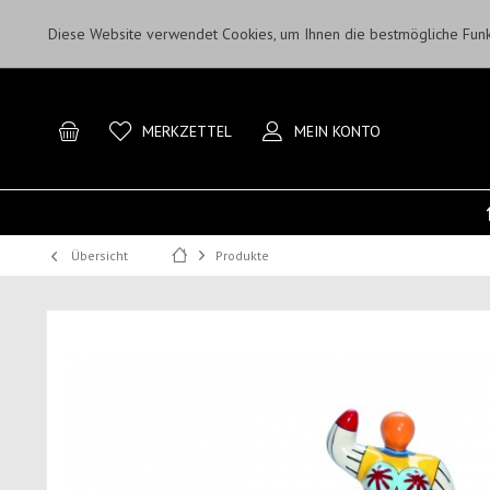
Diese Website verwendet Cookies, um Ihnen die bestmögliche Funkt
MERKZETTEL
MEIN KONTO
Übersicht
Produkte