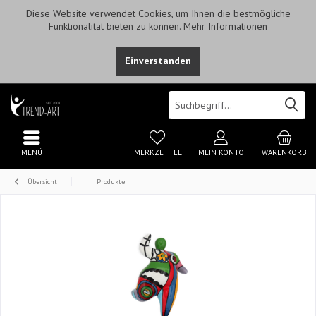
Diese Website verwendet Cookies, um Ihnen die bestmögliche
Funktionalität bieten zu können.
Mehr Informationen
Einverstanden
MENÜ
MERKZETTEL
MEIN KONTO
WARENKORB
Übersicht
Produkte