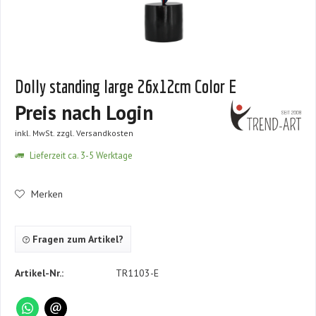
Dolly standing large 26x12cm Color E
Preis nach Login
inkl. MwSt.
zzgl. Versandkosten
Lieferzeit ca. 3-5 Werktage
Merken
Fragen zum Artikel?
Artikel-Nr.:
TR1103-E