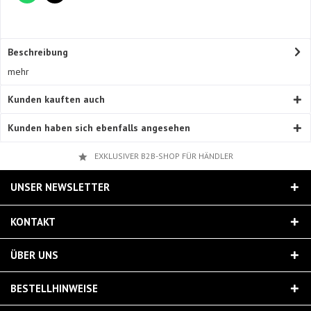
Beschreibung
mehr
Kunden kauften auch
Kunden haben sich ebenfalls angesehen
EXKLUSIVER B2B-SHOP FÜR HÄNDLER
UNSER NEWSLETTER
KONTAKT
ÜBER UNS
BESTELLHINWEISE