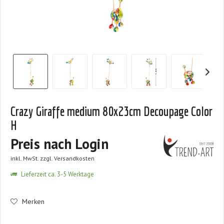
Crazy Giraffe medium 80x23cm Decoupage Color
H
Preis nach Login
inkl. MwSt.
zzgl. Versandkosten
Lieferzeit ca. 3-5 Werktage
Merken