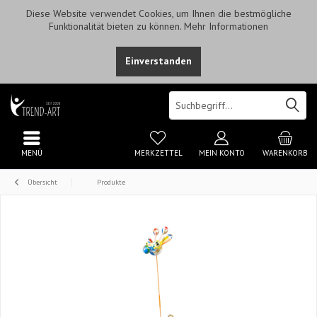
Diese Website verwendet Cookies, um Ihnen die bestmögliche
Funktionalität bieten zu können.
Mehr Informationen
Einverstanden
MENÜ
MERKZETTEL
MEIN KONTO
WARENKORB
Übersicht
Produkte