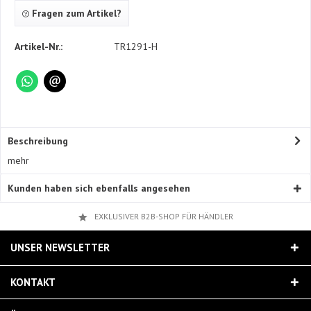
Fragen zum Artikel?
Artikel-Nr.:
TR1291-H
Beschreibung
mehr
Kunden haben sich ebenfalls angesehen
EXKLUSIVER B2B-SHOP FÜR HÄNDLER
UNSER NEWSLETTER
KONTAKT