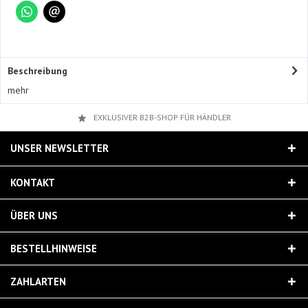
Beschreibung
mehr
EXKLUSIVER B2B-SHOP FÜR HÄNDLER
UNSER NEWSLETTER
KONTAKT
ÜBER UNS
BESTELLHINWEISE
ZAHLARTEN