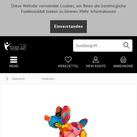
Diese Website verwendet Cookies, um Ihnen die bestmögliche
Funktionalität bieten zu können.
Mehr Informationen
Einverstanden
MENÜ
MERKZETTEL
MEIN KONTO
WARENKORB
Übersicht
Produkte