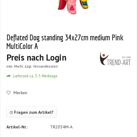
Deflated Dog standing 34x27cm medium Pink
MultiColor A
Preis nach Login
inkl. MwSt.
zzgl. Versandkosten
Lieferzeit ca. 3-5 Werktage
Merken
Fragen zum Artikel?
Artikel-Nr.:
TR2034M-A