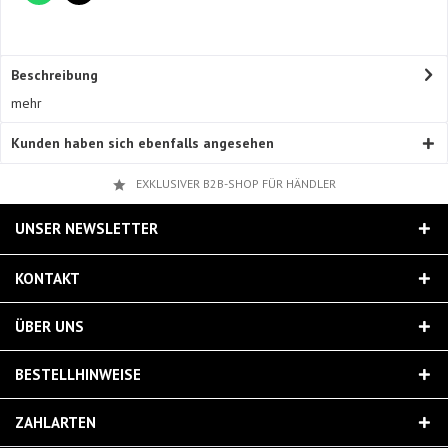
Beschreibung
mehr
Kunden haben sich ebenfalls angesehen
EXKLUSIVER B2B-SHOP FÜR HÄNDLER
UNSER NEWSLETTER
KONTAKT
ÜBER UNS
BESTELLHINWEISE
ZAHLARTEN