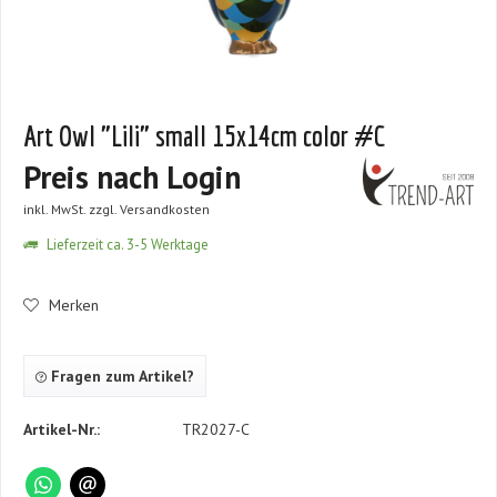
Art Owl "Lili" small 15x14cm color #C
Preis nach Login
inkl. MwSt.
zzgl. Versandkosten
Lieferzeit ca. 3-5 Werktage
Merken
Fragen zum Artikel?
Artikel-Nr.:
TR2027-C