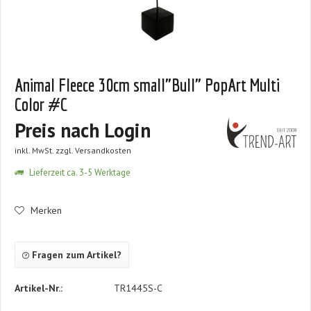
Animal Fleece 30cm small"Bull" PopArt Multi
Color #C
Preis nach Login
inkl. MwSt.
zzgl. Versandkosten
Lieferzeit ca. 3-5 Werktage
Merken
Fragen zum Artikel?
Artikel-Nr.:
TR1445S-C