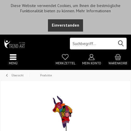
Diese Website verwendet Cookies, um Ihnen die bestmögliche
Funktionalität bieten zu können.
Mehr Informationen
Einverstanden
MENÜ
MERKZETTEL
MEIN KONTO
WARENKORB
Übersicht
Produkte