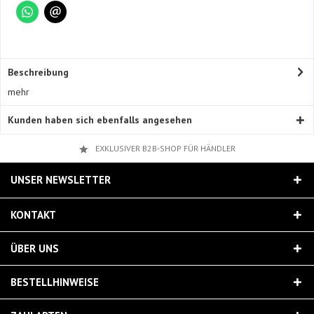
Beschreibung
mehr
Kunden haben sich ebenfalls angesehen
EXKLUSIVER B2B-SHOP FÜR HÄNDLER
UNSER NEWSLETTER
KONTAKT
ÜBER UNS
BESTELLHINWEISE