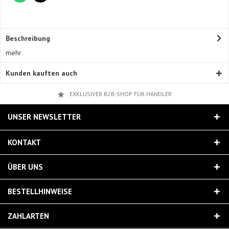
Beschreibung
mehr
Kunden kauften auch
EXKLUSIVER B2B-SHOP FÜR HÄNDLER
UNSER NEWSLETTER
KONTAKT
ÜBER UNS
BESTELLHINWEISE
ZAHLARTEN