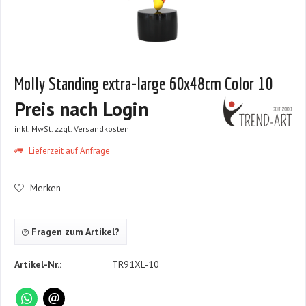
Molly Standing extra-large 60x48cm Color 10
Preis nach Login
inkl. MwSt.
zzgl. Versandkosten
Lieferzeit auf Anfrage
Merken
Fragen zum Artikel?
Artikel-Nr.:
TR91XL-10