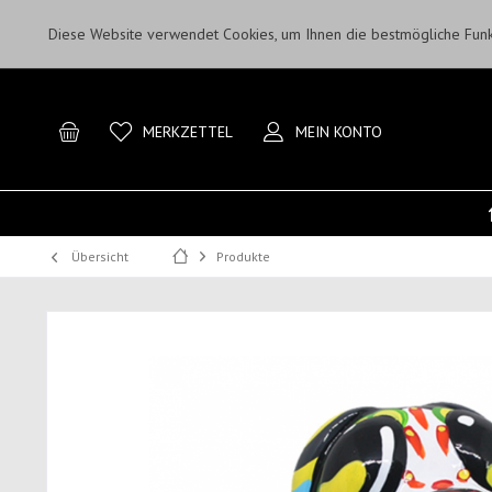
Diese Website verwendet Cookies, um Ihnen die bestmögliche Funkt
MERKZETTEL
MEIN KONTO
Übersicht
Produkte