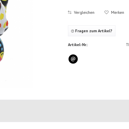
Vergleichen
Merken
Fragen zum Artikel?
Artikel-Nr.:
T