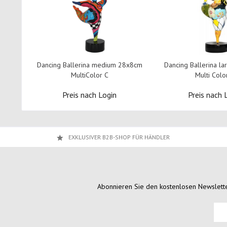
Dancing Ballerina medium 28x8cm
Dancing Ballerina l
MultiColor C
Multi Colo
Preis nach Login
Preis nach 
EXKLUSIVER B2B-SHOP FÜR HÄNDLER
Abonnieren Sie den kostenlosen Newslette