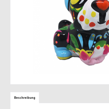
Beschreibung